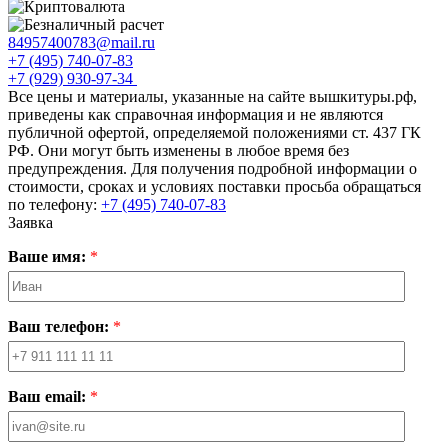
84957400783@mail.ru
+7 (495) 740-07-83
+7 (929) 930-97-34
Все цены и материалы, указанные на сайте вышкитуры.рф,
приведены как справочная информация и не являются
публичной офертой, определяемой положениями ст. 437 ГК
РФ. Они могут быть изменены в любое время без
предупреждения. Для получения подробной информации о
стоимости, сроках и условиях поставки просьба обращаться
по телефону:
+7 (495) 740-07-83
Заявка
Ваше имя:
*
Ваш телефон:
*
Ваш email:
*