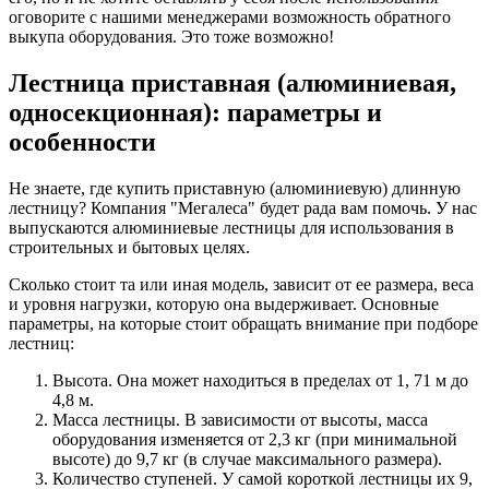
оговорите с нашими менеджерами возможность обратного
выкупа оборудования. Это тоже возможно!
Лестница приставная (алюминиевая,
односекционная): параметры и
особенности
Не знаете, где купить приставную (алюминиевую) длинную
лестницу? Компания "Мегалеса" будет рада вам помочь. У нас
выпускаются алюминиевые лестницы для использования в
строительных и бытовых целях.
Сколько стоит та или иная модель, зависит от ее размера, веса
и уровня нагрузки, которую она выдерживает. Основные
параметры, на которые стоит обращать внимание при подборе
лестниц:
Высота. Она может находиться в пределах от 1, 71 м до
4,8 м.
Масса лестницы. В зависимости от высоты, масса
оборудования изменяется от 2,3 кг (при минимальной
высоте) до 9,7 кг (в случае максимального размера).
Количество ступеней. У самой короткой лестницы их 9,