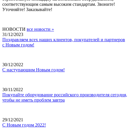
соответствующим самым высоким стандартам. Звоните!
Уточняйте! Заказывайте!
НОВОСТИ
все новости »
31/12/2023
Поздравляем всех наших клиентов, покупателей и партнеров
с Новым годом!
30/12/2022
С наступающим Новым годом!
30/11/2022
Покупайте оборудование российского производителя сегодня,
чтобы не иметь проблем завтра
29/12/2021
С Новым годом 2022!