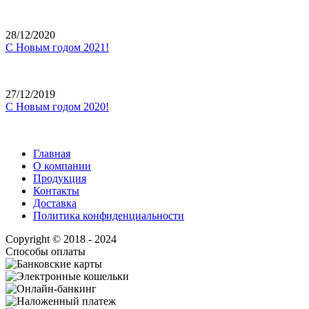
28/12/2020
С Новым годом 2021!
27/12/2019
С Новым годом 2020!
Главная
О компании
Продукция
Контакты
Доставка
Политика конфиденциальности
Copyright © 2018 - 2024
Способы оплаты