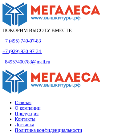
ПОКОРИМ ВЫСОТУ ВМЕСТЕ
+7 (495) 740-07-83
+7 (929) 930-97-34
84957400783@mail.ru
Главная
О компании
Продукция
Контакты
Доставка
Политика конфиденциальности