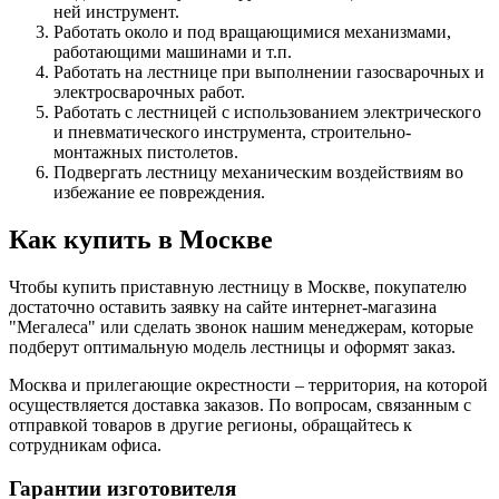
ней инструмент.
Работать около и под вращающимися механизмами,
работающими машинами и т.п.
Работать на лестнице при выполнении газосварочных и
электросварочных работ.
Работать с лестницей с использованием электрического
и пневматического инструмента, строительно-
монтажных пистолетов.
Подвергать лестницу механическим воздействиям во
избежание ее повреждения.
Как купить в Москве
Чтобы купить приставную лестницу в Москве, покупателю
достаточно оставить заявку на сайте интернет-магазина
"Мегалеса" или сделать звонок нашим менеджерам, которые
подберут оптимальную модель лестницы и оформят заказ.
Москва и прилегающие окрестности – территория, на которой
осуществляется доставка заказов. По вопросам, связанным с
отправкой товаров в другие регионы, обращайтесь к
сотрудникам офиса.
Гарантии изготовителя