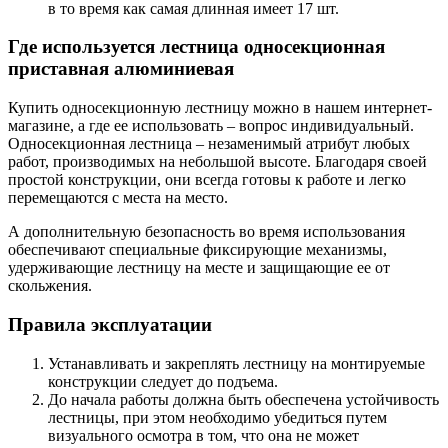
в то время как самая длинная имеет 17 шт.
Где используется лестница односекционная
приставная алюминиевая
Купить односекционную лестницу можно в нашем интернет-
магазине, а где ее использовать – вопрос индивидуальный.
Односекционная лестница – незаменимый атрибут любых
работ, производимых на небольшой высоте. Благодаря своей
простой конструкции, они всегда готовы к работе и легко
перемещаются с места на место.
А дополнительную безопасность во время использования
обеспечивают специальные фиксирующие механизмы,
удерживающие лестницу на месте и защищающие ее от
скольжения.
Правила эксплуатации
Устанавливать и закреплять лестницу на монтируемые
конструкции следует до подъема.
До начала работы должна быть обеспечена устойчивость
лестницы, при этом необходимо убедиться путем
визуального осмотра в том, что она не может