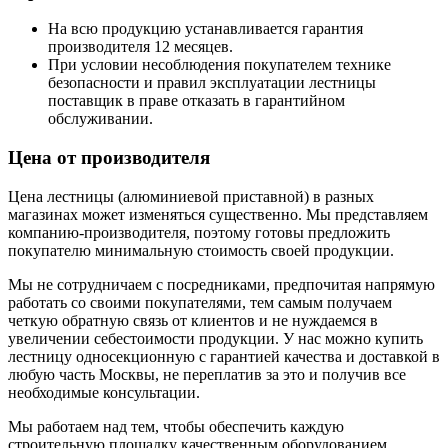
На всю продукцию устанавливается гарантия
производителя 12 месяцев.
При условии несоблюдения покупателем технике
безопасности и правил эксплуатации лестницы
поставщик в праве отказать в гарантийном
обслуживании.
Цена от производителя
Цена лестницы (алюминиевой приставной) в разных
магазинах может изменяться существенно. Мы представляем
компанию-производителя, поэтому готовы предложить
покупателю минимальную стоимость своей продукции.
Мы не сотрудничаем с посредниками, предпочитая напрямую
работать со своими покупателями, тем самым получаем
четкую обратную связь от клиентов и не нуждаемся в
увеличении себестоимости продукции. У нас можно купить
лестницу односекционную с гарантией качества и доставкой в
любую часть Москвы, не переплатив за это и получив все
необходимые консультации.
Мы работаем над тем, чтобы обеспечить каждую
строительную площадку качественным оборудованием,