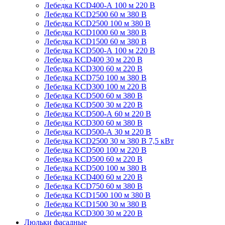
Лебедка KCD400-А 100 м 220 В
Лебедка KCD2500 60 м 380 В
Лебедка KCD2500 100 м 380 В
Лебедка KCD1000 60 м 380 В
Лебедка KCD1500 60 м 380 В
Лебедка KCD500-А 100 м 220 В
Лебедка KCD400 30 м 220 В
Лебедка KCD300 60 м 220 В
Лебедка KCD750 100 м 380 В
Лебедка KCD300 100 м 220 В
Лебедка KCD500 60 м 380 В
Лебедка KCD500 30 м 220 В
Лебедка KCD500-А 60 м 220 В
Лебедка KCD300 60 м 380 В
Лебедка KCD500-А 30 м 220 В
Лебедка KCD2500 30 м 380 В 7,5 кВт
Лебедка KCD500 100 м 220 В
Лебедка KCD500 60 м 220 В
Лебедка KCD500 100 м 380 В
Лебедка KCD400 60 м 220 В
Лебедка KCD750 60 м 380 В
Лебедка KCD1500 100 м 380 В
Лебедка KCD1500 30 м 380 В
Лебедка KCD300 30 м 220 В
Люльки фасадные