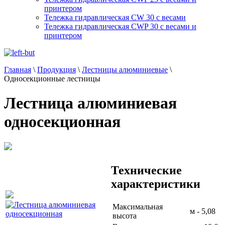
принтером
Тележка гидравлическая CW 30 с весами
Тележка гидравлическая CWP 30 с весами и
принтером
Главная
\
Продукция
\
Лестницы алюминиевые
\
Односекционные лестницы
Лестница алюминиевая
односекционная
Технические
характеристики
Максимальная
м - 5,08
высота