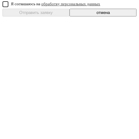
Я соглашаюсь на
обработку персональных данных