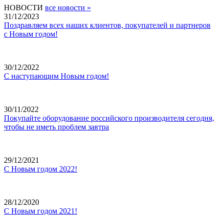
НОВОСТИ
все новости »
31/12/2023
Поздравляем всех наших клиентов, покупателей и партнеров
с Новым годом!
30/12/2022
С наступающим Новым годом!
30/11/2022
Покупайте оборудование российского производителя сегодня,
чтобы не иметь проблем завтра
29/12/2021
С Новым годом 2022!
28/12/2020
С Новым годом 2021!