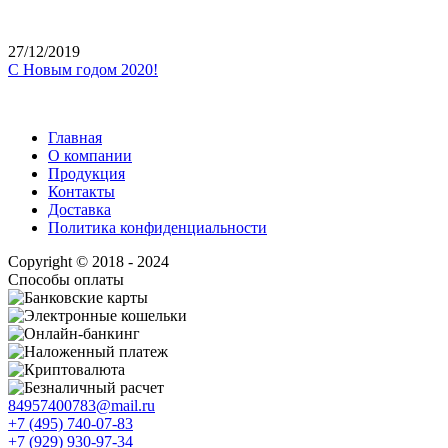
27/12/2019
С Новым годом 2020!
Главная
О компании
Продукция
Контакты
Доставка
Политика конфиденциальности
Copyright © 2018 - 2024
Способы оплаты
84957400783@mail.ru
+7 (495) 740-07-83
+7 (929) 930-97-34