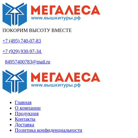
ПОКОРИМ ВЫСОТУ ВМЕСТЕ
+7 (495) 740-07-83
+7 (929) 930-97-34
84957400783@mail.ru
Главная
О компании
Продукция
Контакты
Доставка
Политика конфиденциальности