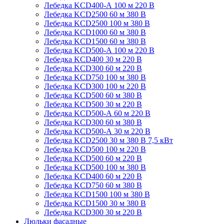
Лебедка KCD400-А 100 м 220 В
Лебедка KCD2500 60 м 380 В
Лебедка KCD2500 100 м 380 В
Лебедка KCD1000 60 м 380 В
Лебедка KCD1500 60 м 380 В
Лебедка KCD500-А 100 м 220 В
Лебедка KCD400 30 м 220 В
Лебедка KCD300 60 м 220 В
Лебедка KCD750 100 м 380 В
Лебедка KCD300 100 м 220 В
Лебедка KCD500 60 м 380 В
Лебедка KCD500 30 м 220 В
Лебедка KCD500-А 60 м 220 В
Лебедка KCD300 60 м 380 В
Лебедка KCD500-А 30 м 220 В
Лебедка KCD2500 30 м 380 В 7,5 кВт
Лебедка KCD500 100 м 220 В
Лебедка KCD500 60 м 220 В
Лебедка KCD500 100 м 380 В
Лебедка KCD400 60 м 220 В
Лебедка KCD750 60 м 380 В
Лебедка KCD1500 100 м 380 В
Лебедка KCD1500 30 м 380 В
Лебедка KCD300 30 м 220 В
Люльки фасадные