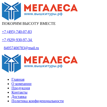
ПОКОРИМ ВЫСОТУ ВМЕСТЕ
+7 (495) 740-07-83
+7 (929) 930-97-34
84957400783@mail.ru
Главная
О компании
Продукция
Контакты
Доставка
Политика конфиденциальности