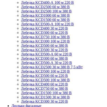
Лебедка KCD400-А 100 м 220 В
Лебедка KCD2500 60 м 380 В
Лебедка KCD2500 100 м 380 В
Лебедка KCD1000 60 м 380 В
Лебедка KCD1500 60 м 380 В
Лебедка KCD500-А 100 м 220 В
Лебедка KCD400 30 м 220 В
Лебедка KCD300 60 м 220 В
Лебедка KCD750 100 м 380 В
Лебедка KCD300 100 м 220 В
Лебедка KCD500 60 м 380 В
Лебедка KCD500 30 м 220 В
Лебедка KCD500-А 60 м 220 В
Лебедка KCD300 60 м 380 В
Лебедка KCD500-А 30 м 220 В
Лебедка KCD2500 30 м 380 В 7,5 кВт
Лебедка KCD500 100 м 220 В
Лебедка KCD500 60 м 220 В
Лебедка KCD500 100 м 380 В
Лебедка KCD400 60 м 220 В
Лебедка KCD750 60 м 380 В
Лебедка KCD1500 100 м 380 В
Лебедка KCD1500 30 м 380 В
Лебедка KCD300 30 м 220 В
Люльки фасадные