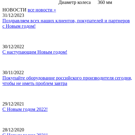
Диаметр колеса
360 мм
НОВОСТИ
все новости »
31/12/2023
Поздравляем всех наших клиентов, покупателей и партнеров
с Новым годом!
30/12/2022
С наступающим Новым годом!
30/11/2022
Покупайте оборудование российского производителя сегодня,
чтобы не иметь проблем завтра
29/12/2021
С Новым годом 2022!
28/12/2020