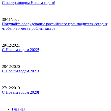
С наступающим Новым годом!
30/11/2022
Покупайте оборудование российского производителя сегодня,
чтобы не иметь проблем завтра
29/12/2021
С Новым годом 2022!
28/12/2020
С Новым годом 2021!
27/12/2019
С Новым годом 2020!
Главная