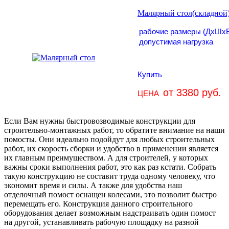
Малярный стол
(складной
рабочие размеры (ДхШх
допустимая нагрузка
Купить
от 3380 руб.
ЦЕНА
Если Вам нужны быстровозводимые конструкции для
строительно-монтажных работ, то обратите внимание на наши
помосты. Они идеально подойдут для любых строительных
работ, их скорость сборки и удобство в применении является
их главным преимуществом. А для строителей, у которых
важны сроки выполнения работ, это как раз кстати. Собрать
такую конструкцию не составит труда одному человеку, что
экономит время и силы. А также для удобства наш
отделочный помост оснащен колесами, это позволит быстро
перемещать его. Конструкция данного строительного
оборудования делает возможным надстраивать один помост
на другой, устанавливать рабочую площадку на разной