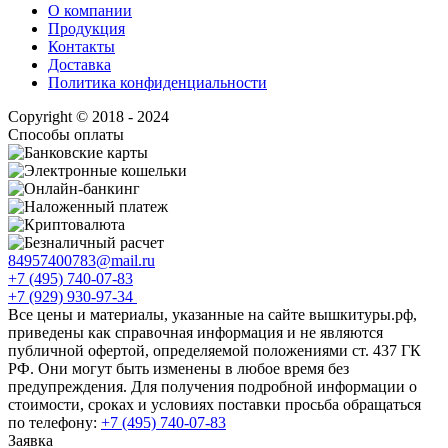
О компании
Продукция
Контакты
Доставка
Политика конфиденциальности
Copyright © 2018 - 2024
Способы оплаты
84957400783@mail.ru
+7 (495) 740-07-83
+7 (929) 930-97-34
Все цены и материалы, указанные на сайте вышкитуры.рф,
приведены как справочная информация и не являются
публичной офертой, определяемой положениями ст. 437 ГК
РФ. Они могут быть изменены в любое время без
предупреждения. Для получения подробной информации о
стоимости, сроках и условиях поставки просьба обращаться
по телефону:
+7 (495) 740-07-83
Заявка