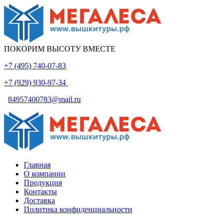
ПОКОРИМ ВЫСОТУ ВМЕСТЕ
+7 (495) 740-07-83
+7 (929) 930-97-34
84957400783@mail.ru
Главная
О компании
Продукция
Контакты
Доставка
Политика конфиденциальности