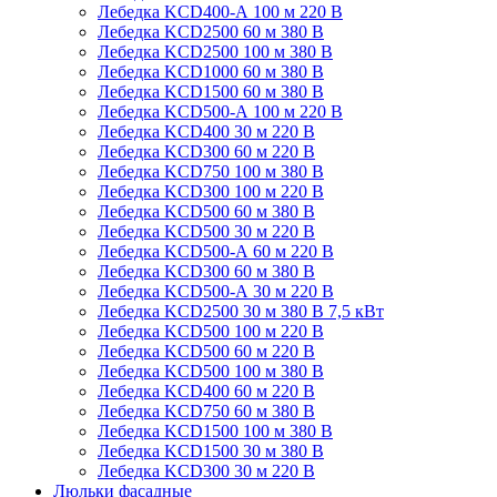
Лебедка KCD400-А 100 м 220 В
Лебедка KCD2500 60 м 380 В
Лебедка KCD2500 100 м 380 В
Лебедка KCD1000 60 м 380 В
Лебедка KCD1500 60 м 380 В
Лебедка KCD500-А 100 м 220 В
Лебедка KCD400 30 м 220 В
Лебедка KCD300 60 м 220 В
Лебедка KCD750 100 м 380 В
Лебедка KCD300 100 м 220 В
Лебедка KCD500 60 м 380 В
Лебедка KCD500 30 м 220 В
Лебедка KCD500-А 60 м 220 В
Лебедка KCD300 60 м 380 В
Лебедка KCD500-А 30 м 220 В
Лебедка KCD2500 30 м 380 В 7,5 кВт
Лебедка KCD500 100 м 220 В
Лебедка KCD500 60 м 220 В
Лебедка KCD500 100 м 380 В
Лебедка KCD400 60 м 220 В
Лебедка KCD750 60 м 380 В
Лебедка KCD1500 100 м 380 В
Лебедка KCD1500 30 м 380 В
Лебедка KCD300 30 м 220 В
Люльки фасадные