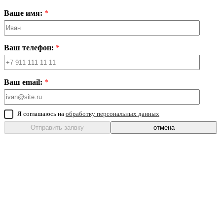
Ваше имя:
*
Ваш телефон:
*
Ваш email:
*
Я соглашаюсь на
обработку персональных данных