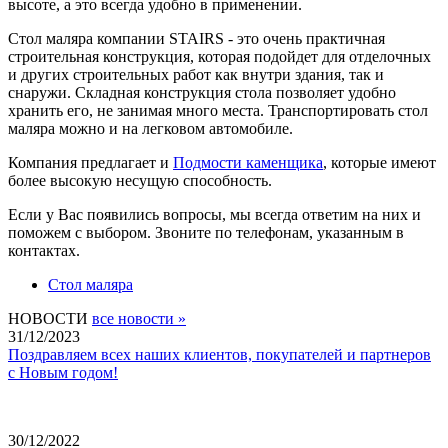
высоте, а это всегда удобно в применении.
Стол маляра компании STAIRS - это очень практичная
строительная конструкция, которая подойдет для отделочных
и других строительных работ как внутри здания, так и
снаружи. Складная конструкция стола позволяет удобно
хранить его, не занимая много места. Транспортировать стол
маляра можно и на легковом автомобиле.
Компания предлагает и
Подмости каменщика
, которые имеют
более высокую несущую способность.
Если у Вас появились вопросы, мы всегда ответим на них и
поможем с выбором. Звоните по телефонам, указанным в
контактах.
Стол маляра
НОВОСТИ
все новости »
31/12/2023
Поздравляем всех наших клиентов, покупателей и партнеров
с Новым годом!
30/12/2022