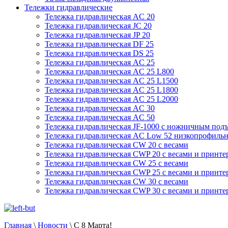
Тележки гидравлические
Тележка гидравлическая AC 20
Тележка гидравлическая JC 20
Тележка гидравлическая JP 20
Тележка гидравлическая DF 25
Тележка гидравлическая DS 25
Тележка гидравлическая AC 25
Тележка гидравлическая AC 25 L800
Тележка гидравлическая AC 25 L1500
Тележка гидравлическая AC 25 L1800
Тележка гидравлическая AC 25 L2000
Тележка гидравлическая AC 30
Тележка гидравлическая AC 50
Тележка гидравлическая JF-1000 с ножничным под
Тележка гидравлическая AC Low 52 низкопрофильн
Тележка гидравлическая CW 20 с весами
Тележка гидравлическая CWP 20 с весами и принте
Тележка гидравлическая CW 25 с весами
Тележка гидравлическая CWP 25 с весами и принте
Тележка гидравлическая CW 30 с весами
Тележка гидравлическая CWP 30 с весами и принте
Главная
\
Новости
\
С 8 Марта!