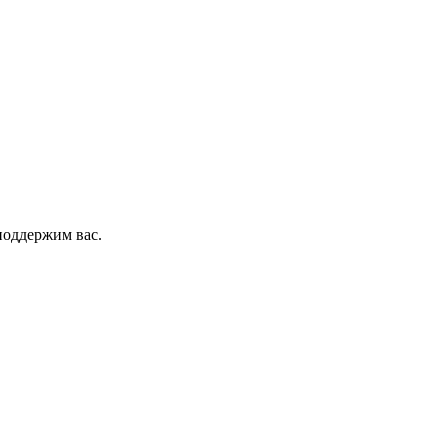
поддержим вас.