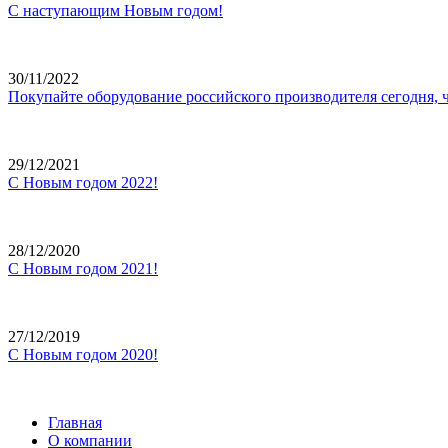
С наступающим Новым годом!
30/11/2022
Покупайте оборудование российского производителя сегодня, 
29/12/2021
С Новым годом 2022!
28/12/2020
С Новым годом 2021!
27/12/2019
С Новым годом 2020!
Главная
О компании