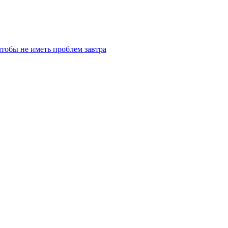
чтобы не иметь проблем завтра