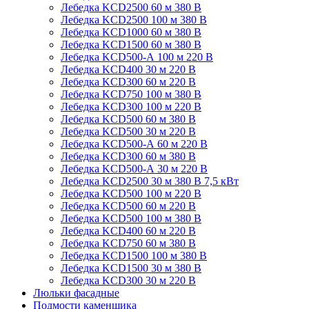
Лебедка KCD2500 60 м 380 В
Лебедка KCD2500 100 м 380 В
Лебедка KCD1000 60 м 380 В
Лебедка KCD1500 60 м 380 В
Лебедка KCD500-А 100 м 220 В
Лебедка KCD400 30 м 220 В
Лебедка KCD300 60 м 220 В
Лебедка KCD750 100 м 380 В
Лебедка KCD300 100 м 220 В
Лебедка KCD500 60 м 380 В
Лебедка KCD500 30 м 220 В
Лебедка KCD500-А 60 м 220 В
Лебедка KCD300 60 м 380 В
Лебедка KCD500-А 30 м 220 В
Лебедка KCD2500 30 м 380 В 7,5 кВт
Лебедка KCD500 100 м 220 В
Лебедка KCD500 60 м 220 В
Лебедка KCD500 100 м 380 В
Лебедка KCD400 60 м 220 В
Лебедка KCD750 60 м 380 В
Лебедка KCD1500 100 м 380 В
Лебедка KCD1500 30 м 380 В
Лебедка KCD300 30 м 220 В
Люльки фасадные
Подмости каменщика