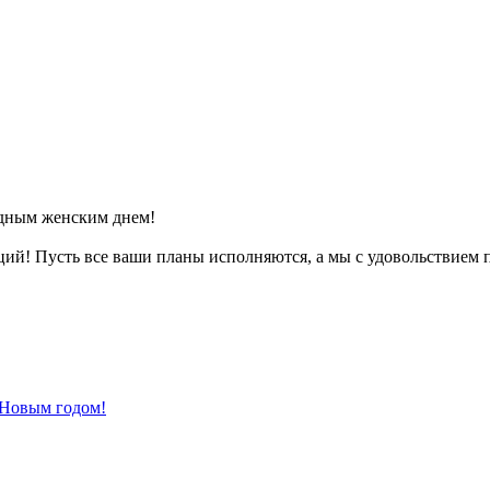
одным женским днем!
ций! Пусть все ваши планы исполняются, а мы с удовольствием 
 Новым годом!