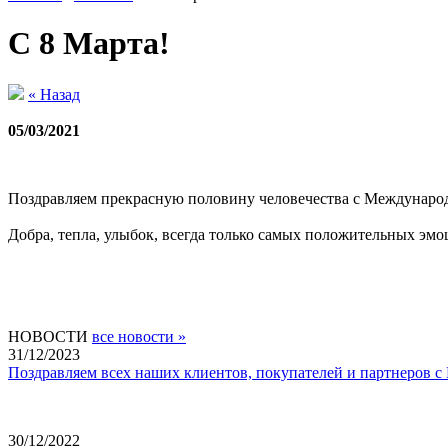
С 8 Марта!
« Назад
05/03/2021
Поздравляем прекрасную половину человечества с Междунар
Добра, тепла, улыбок, всегда только самых положительных эмо
НОВОСТИ
все новости »
31/12/2023
Поздравляем всех наших клиентов, покупателей и партнеров с
30/12/2022