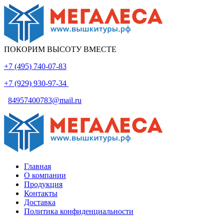
ПОКОРИМ ВЫСОТУ ВМЕСТЕ
+7 (495) 740-07-83
+7 (929) 930-97-34
84957400783@mail.ru
Главная
О компании
Продукция
Контакты
Доставка
Политика конфиденциальности